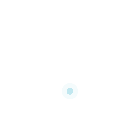
Teste: como você lida
com o dinheiro?
Home
Teste: como você lida com o dinheiro?